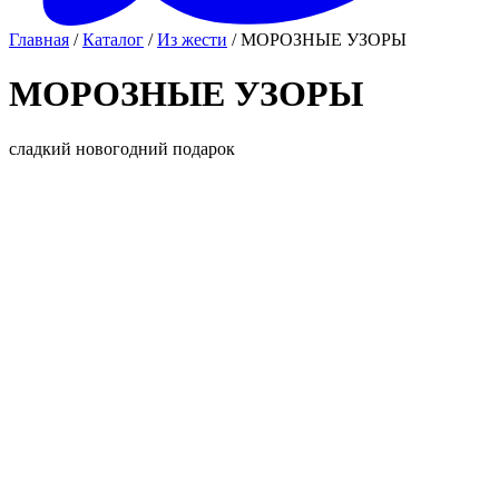
Главная
/
Каталог
/
Из жести
/ МОРОЗНЫЕ УЗОРЫ
МОРОЗНЫЕ УЗОРЫ
сладкий новогодний подарок