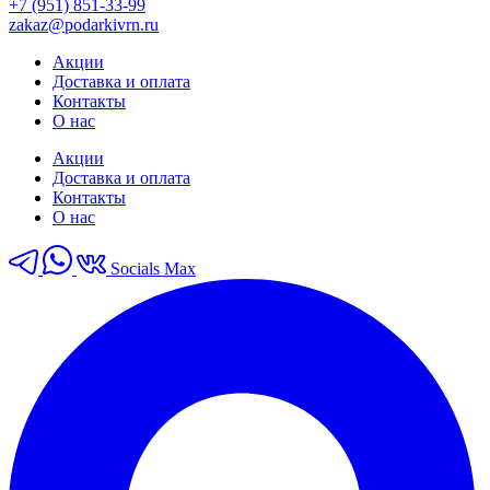
+7 (951) 851-33-99
zakaz@podarkivrn.ru
Акции
Доставка и оплата
Контакты
О нас
Акции
Доставка и оплата
Контакты
О нас
Socials Max