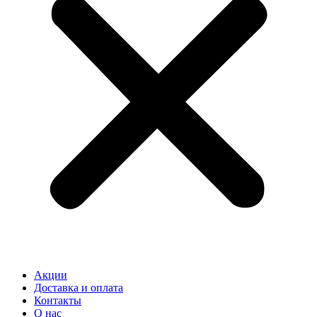
Акции
Доставка и оплата
Контакты
О нас