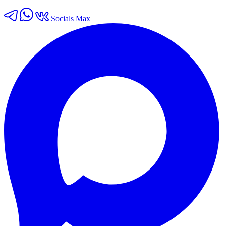
Socials Max