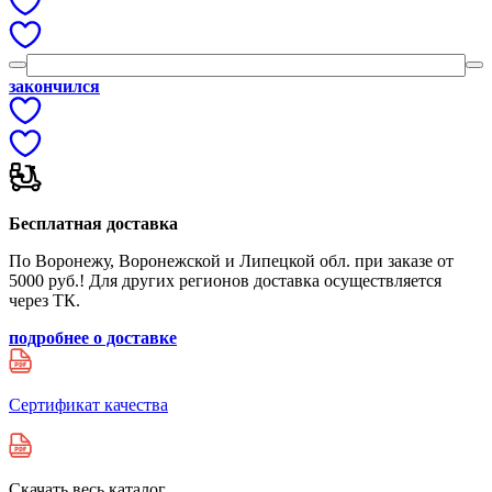
закончился
Бесплатная доставка
По Воронежу, Воронежской и Липецкой обл. при заказе от
5000 руб.! Для других регионов доставка осуществляется
через ТК.
подробнее о доставке
Сертификат качества
Скачать весь каталог