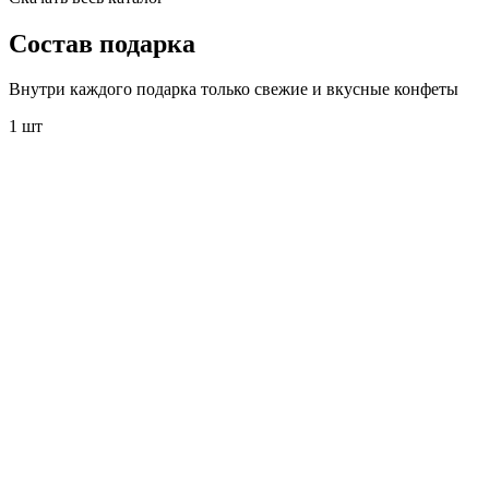
Состав
подарка
Внутри каждого подарка только свежие и вкусные конфеты
1 шт