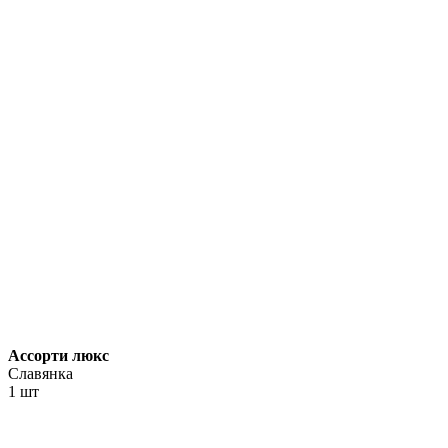
Ассорти люкс
Славянка
1 шт