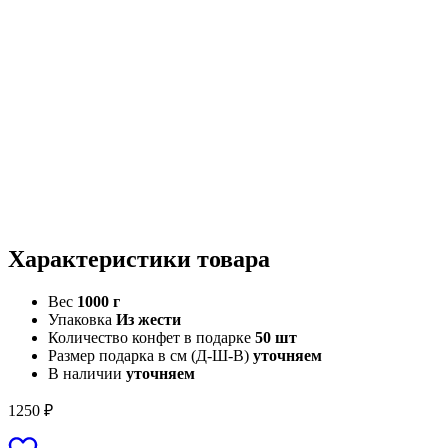
Характеристики
товара
Вес
1000 г
Упаковка
Из жести
Количество конфет в подарке
50 шт
Размер подарка в см (Д-Ш-В)
уточняем
В наличии
уточняем
1250
₽