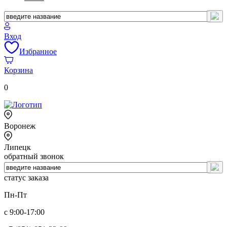
Вход
Избранное
Корзина
0
Воронеж
Липецк
обратный звонок
статус заказа
Пн-Пт
с 9:00-17:00