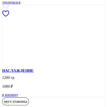
закончился
НАСЛАЖДЕНИЕ
1200 гр
1000
₽
в корзину
мега упаковка