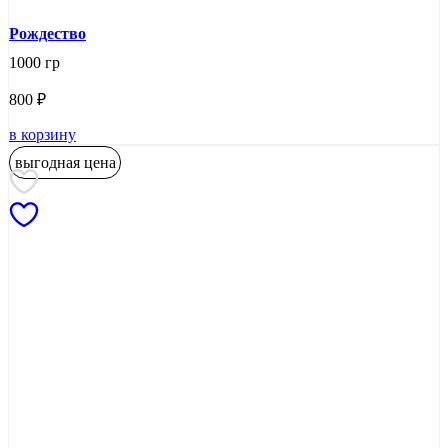
Рождество
1000 гр
800
₽
в корзину
выгодная цена