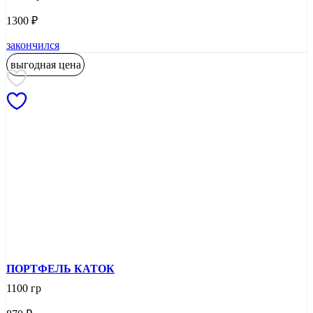
1300
₽
закончился
выгодная цена
ПОРТФЕЛЬ КАТОК
1100 гр