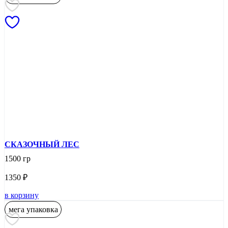
СКАЗОЧНЫЙ ЛЕС
1500 гр
1350
₽
в корзину
мега упаковка