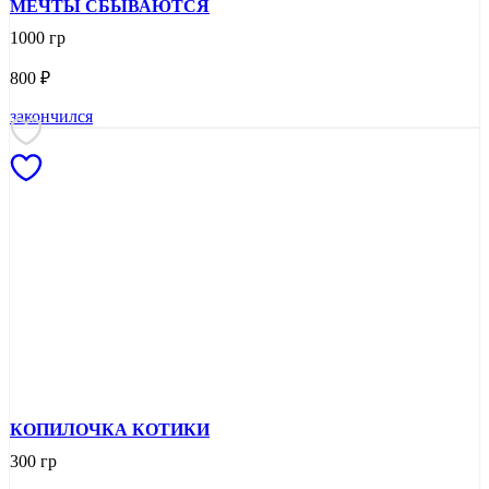
МЕЧТЫ СБЫВАЮТСЯ
1000 гр
800
₽
закончился
КОПИЛОЧКА КОТИКИ
300 гр