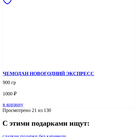
ЧЕМОДАН НОВОГОДНИЙ ЭКСПРЕСС
900 гр
1000
₽
в корзину
Просмотрено 21 из 130
С этими
подарками ищут:
сладкие подарки без карамели