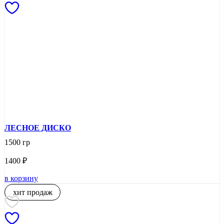
ЛЕСНОЕ ДИСКО
1500 гр
1400
₽
в корзину
хит продаж