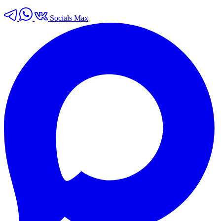
Socials Max