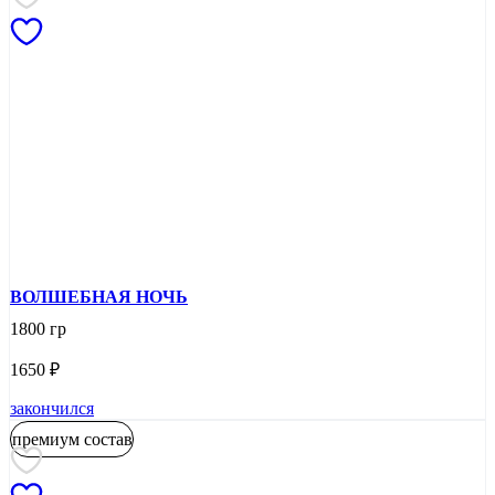
ВОЛШЕБНАЯ НОЧЬ
1800 гр
1650
₽
закончился
премиум состав