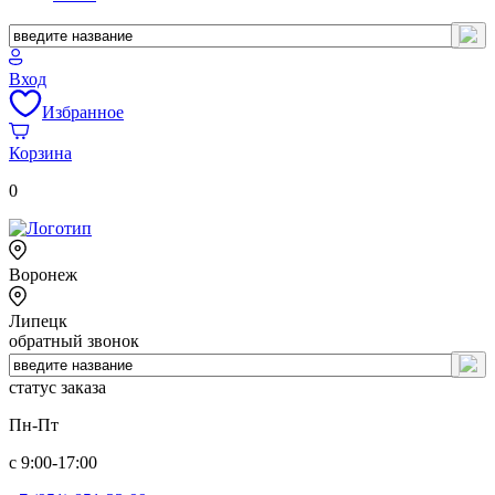
Вход
Избранное
Корзина
0
Воронеж
Липецк
обратный звонок
статус заказа
Пн-Пт
с 9:00-17:00