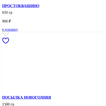
ПРОСТОКВАШИНО
650 гр
900
₽
в корзину
ПОСЫЛКА НОВОГОДНЯЯ
1500 гр