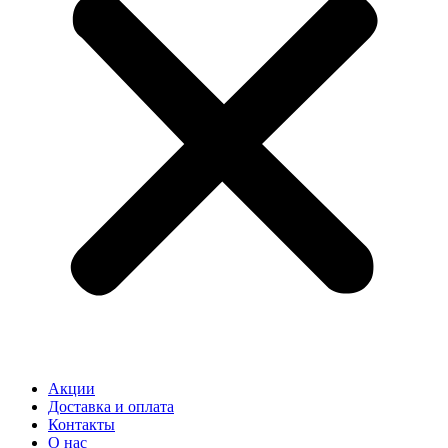
Акции
Доставка и оплата
Контакты
О нас