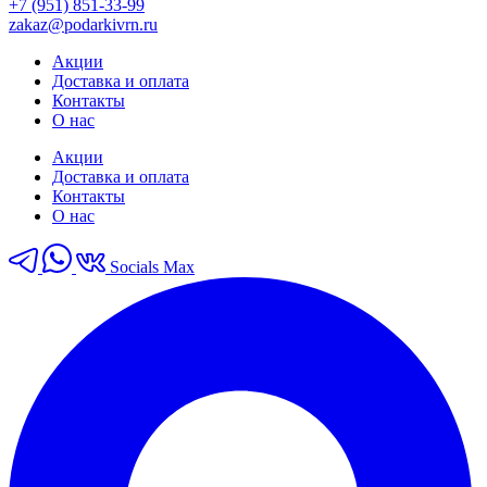
+7 (951) 851-33-99
zakaz@podarkivrn.ru
Акции
Доставка и оплата
Контакты
О нас
Акции
Доставка и оплата
Контакты
О нас
Socials Max