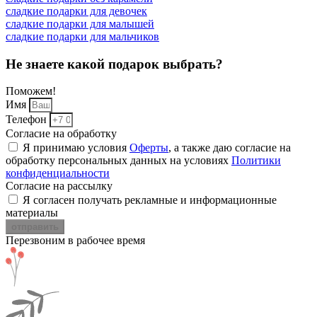
сладкие подарки для девочек
сладкие подарки для малышей
сладкие подарки для мальчиков
Не знаете какой подарок выбрать?
Поможем!
Имя
Телефон
Согласие на обработку
Я принимаю условия
Оферты
, а также даю согласие на
обработку персональных данных на условиях
Политики
конфиденциальности
Согласие на рассылку
Я согласен получать рекламные и информационные
материалы
отправить
Перезвоним в рабочее время