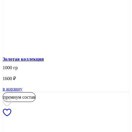
Золотая коллекция
1000 гр
1600
₽
в корзину
премиум состав