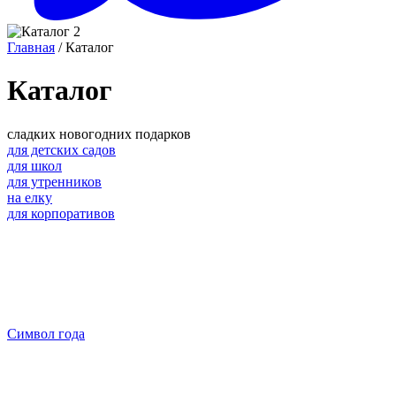
Главная
/ Каталог
Каталог
сладких новогодних подарков
для детских садов
для школ
для утренников
на елку
для корпоративов
Символ года