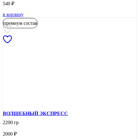
540
₽
в корзину
премиум состав
ВОЛШЕБНЫЙ ЭКСПРЕСС
2200 гр
2000
₽