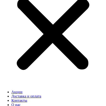
Акции
Доставка и оплата
Контакты
О нас