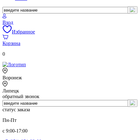
Вход
Избранное
Корзина
0
Воронеж
Липецк
обратный звонок
статус заказа
Пн-Пт
с 9:00-17:00