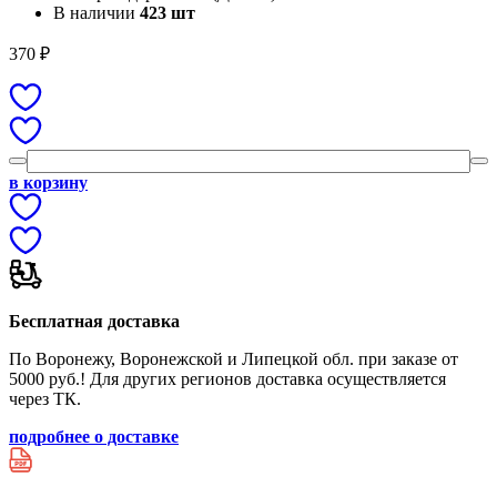
В наличии
423 шт
370
₽
в корзину
Бесплатная доставка
По Воронежу, Воронежской и Липецкой обл. при заказе от
5000 руб.! Для других регионов доставка осуществляется
через ТК.
подробнее о доставке