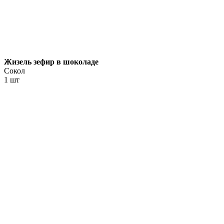
Жизель зефир в шоколаде
Сокол
1 шт