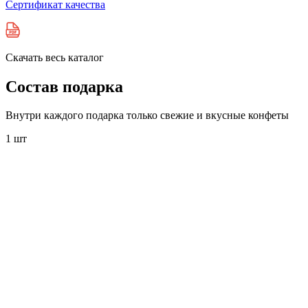
Сертификат качества
Скачать весь каталог
Состав
подарка
Внутри каждого подарка только свежие и вкусные конфеты
1 шт