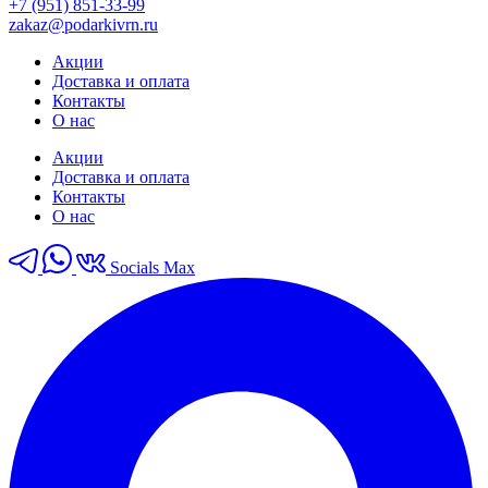
+7 (951) 851-33-99
zakaz@podarkivrn.ru
Акции
Доставка и оплата
Контакты
О нас
Акции
Доставка и оплата
Контакты
О нас
Socials Max