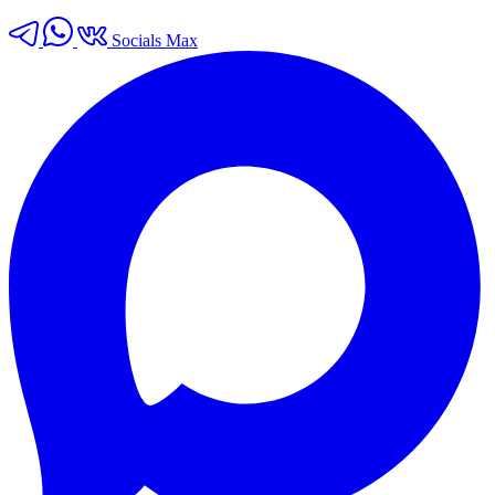
Socials Max