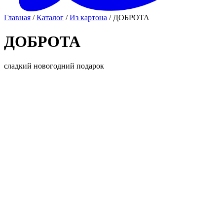
Главная
/
Каталог
/
Из картона
/ ДОБРОТА
ДОБРОТА
сладкий новогодний подарок