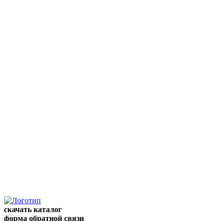
скачать каталог
форма обратной связи