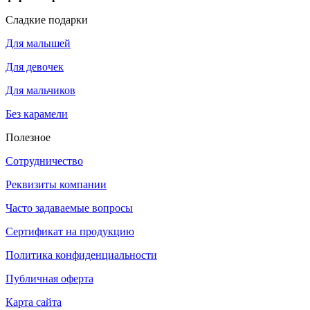
Сладкие подарки
Для малышей
Для девочек
Для мальчиков
Без карамели
Полезное
Сотрудничество
Реквизиты компании
Часто задаваемые вопросы
Сертификат на продукцию
Политика конфиденциальности
Публичная оферта
Карта сайта