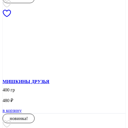
МИШКИНЫ ДРУЗЬЯ
400 гр
480
₽
в корзину
новинка!