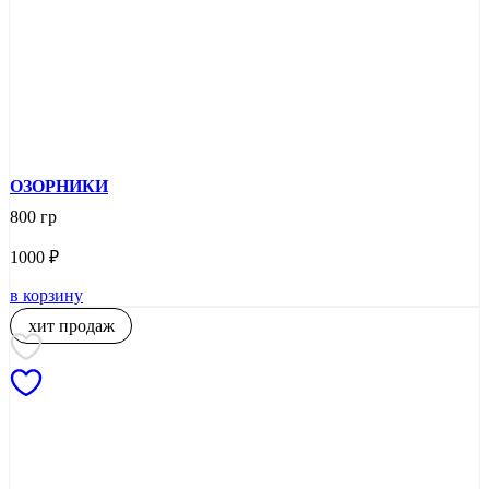
ОЗОРНИКИ
800 гр
1000
₽
в корзину
хит продаж