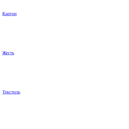
Картон
Жесть
Текстиль