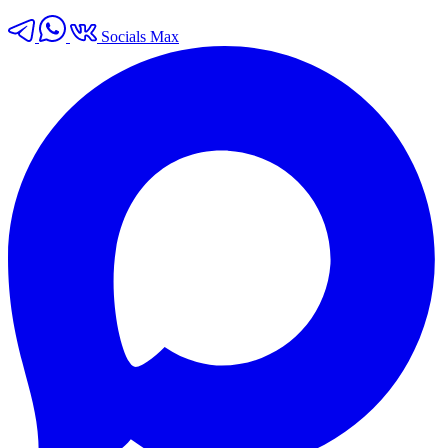
Socials Max