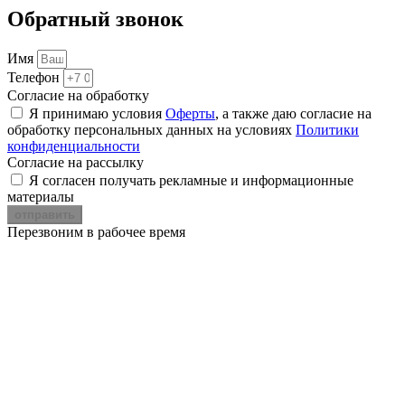
Обратный
звонок
Имя
Телефон
Согласие на обработку
Я принимаю условия
Оферты
, а также даю согласие на
обработку персональных данных на условиях
Политики
конфиденциальности
Согласие на рассылку
Я согласен получать рекламные и информационные
материалы
отправить
Перезвоним в рабочее время