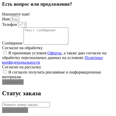
Есть вопрос или предложение?
Напишите нам!
Имя
Телефон
Сообщение
Согласие на обработку
Я принимаю условия
Оферты
, а также даю согласие на
обработку персональных данных на условиях
Политики
конфиденциальности
Согласие на рассылку
Я согласен получать рекламные и информационные
материалы
отправить
Статус
заказа
узнать статус