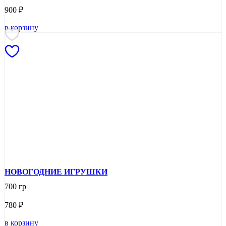
900
₽
в корзину
НОВОГОДНИЕ ИГРУШКИ
700 гр
780
₽
в корзину