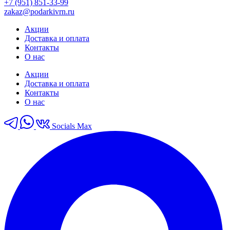
+7 (951) 851-33-99
zakaz@podarkivrn.ru
Акции
Доставка и оплата
Контакты
О нас
Акции
Доставка и оплата
Контакты
О нас
Socials Max