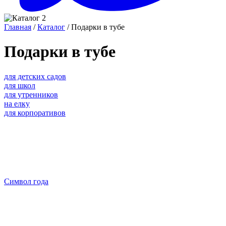
Главная
/
Каталог
/ Подарки в тубе
Подарки в тубе
для детских садов
для школ
для утренников
на елку
для корпоративов
Символ года