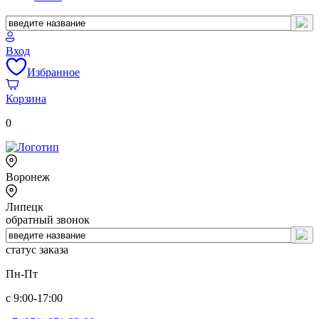
Вход
Избранное
Корзина
0
Воронеж
Липецк
обратный звонок
статус заказа
Пн-Пт
с 9:00-17:00