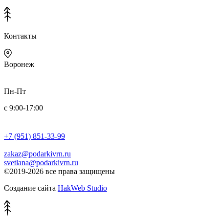
Контакты
Воронеж
Пн-Пт
с 9:00-17:00
+7 (951) 851-33-99
zakaz@podarkivrn.ru
svetlana@podarkivrn.ru
©2019-2026 все права защищены
Создание сайта
HakWeb Studio