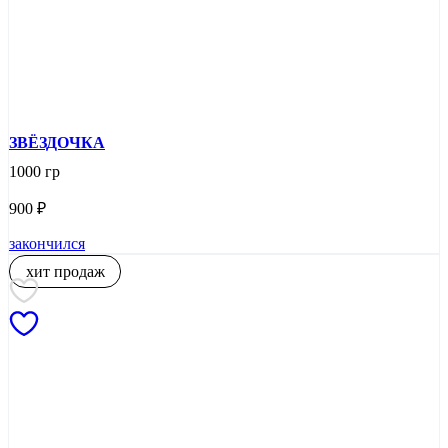
ЗВЁЗДОЧКА
1000 гр
900
₽
закончился
хит продаж