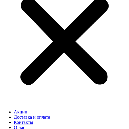
Акции
Доставка и оплата
Контакты
О нас