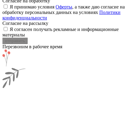
Согласие на обработку
Я принимаю условия
Оферты
, а также даю согласие на
обработку персональных данных на условиях
Политики
конфиденциальности
Согласие на рассылку
Я согласен получать рекламные и информационные
материалы
отправить
Перезвоним в рабочее время