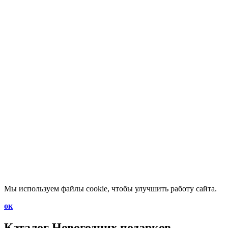
Мы используем файлы cookie, чтобы улучшить работу сайта.
ок
Каталог
Новогодних подарков