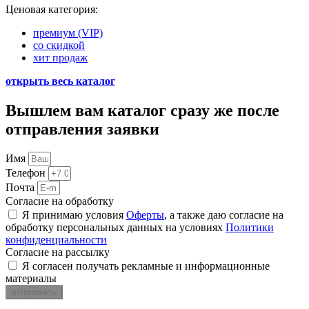
Ценовая категория:
премиум (VIP)
со скидкой
хит продаж
открыть весь каталог
Вышлем вам каталог
сразу же после
отправления заявки
Имя
Телефон
Почта
Согласие на обработку
Я принимаю условия
Оферты
, а также даю согласие на
обработку персональных данных на условиях
Политики
конфиденциальности
Согласие на рассылку
Я согласен получать рекламные и информационные
материалы
отправить